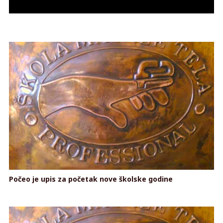
Počeo je upis za početak nove školske godine