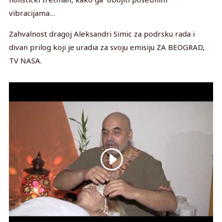
vibracijama…
Zahvalnost dragoj Aleksandri Simic za podrsku rada i
divan prilog koji je uradia za svoju emisiju ZA BEOGRAD,
TV NASA.