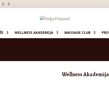
ŽE
WELLNESS AKADEMIJA
MASSAGE CLUB
PRO
Wellness Akademija 