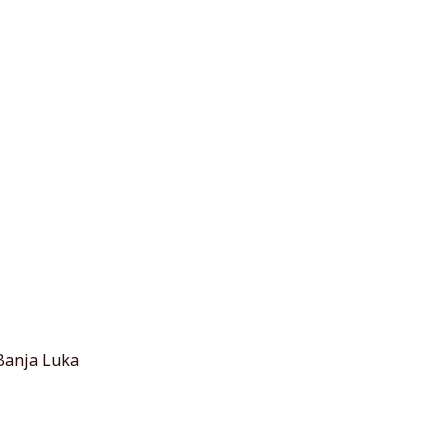
 Banja Luka