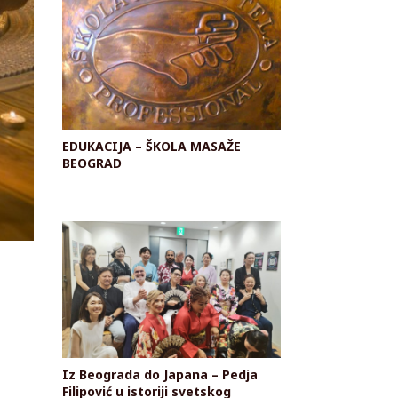
EDUKACIJA – ŠKOLA MASAŽE
BEOGRAD
Iz Beograda do Japana – Pedja
Filipović u istoriji svetskog