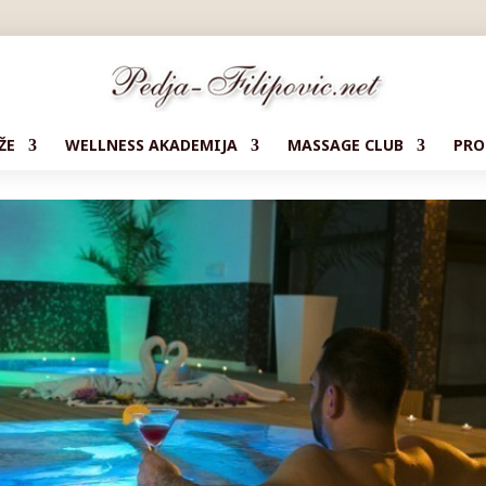
ŽE
WELLNESS AKADEMIJA
MASSAGE CLUB
PRO