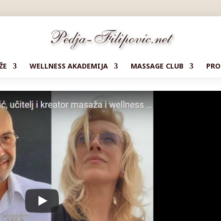
ŽE
WELLNESS AKADEMIJA
MASSAGE CLUB
PRO