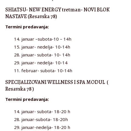
SHIATSU- NEW ENERGY tretman- NOVI BLOK
NASTAVE (Resavska 78)
Termini predavanja:
14. januar –subota-10 – 14h
15. januar- nedelja- 10-14h
28. januar- subota- 10- 14h
29. januar- nedelja- 10-14
11. februar- subota- 10-14h
SPECIJALIZOVANI WELLNESS I SPA MODUL (
Resavska 78 )
Termini predavanja:
14. januar- subota- 18-20 h
28. januar-subota- 18-20h
29. januar-nedelja- 18-20 h