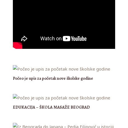
Počeo je upis za početak nove školske godine
EDUKACIJA – ŠKOLA MASAŽE BEOGRAD