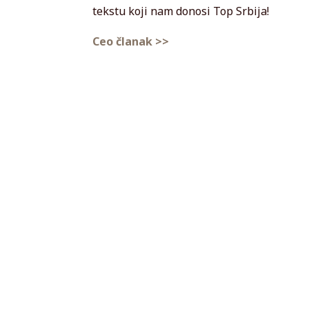
tekstu koji nam donosi Top Srbija!
Ceo članak >>