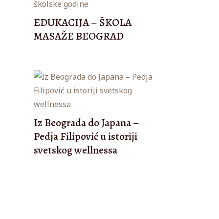
EDUKACIJA – ŠKOLA
MASAŽE BEOGRAD
Iz Beograda do Japana –
Pedja Filipović u istoriji
svetskog wellnessa