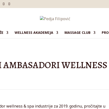
ŽE
WELLNESS AKADEMIJA
MASSAGE CLUB
PRO
I AMBASADORI WELLNESS
r wellness & spa industrije za 2019. godinu, pročitajte u