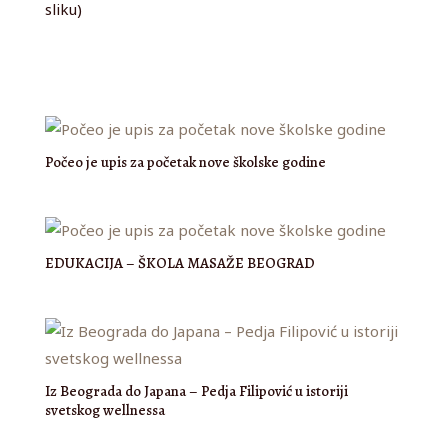
sliku)
Počeo je upis za početak nove školske godine
EDUKACIJA – ŠKOLA MASAŽE BEOGRAD
Iz Beograda do Japana – Pedja Filipović u istoriji
svetskog wellnessa