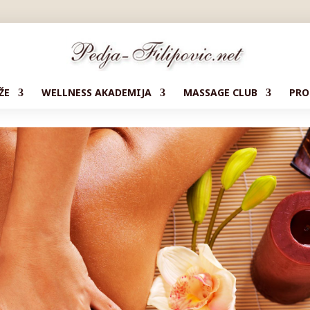
ŽE
WELLNESS AKADEMIJA
MASSAGE CLUB
PRO