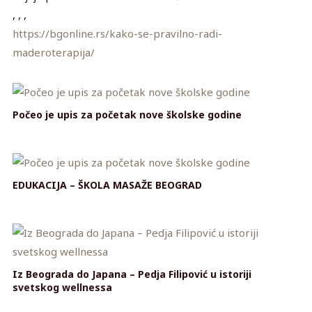
, , ,
https://bgonline.rs/kako-se-pravilno-radi-
maderoterapija/
Počeo je upis za početak nove školske godine
EDUKACIJA – ŠKOLA MASAŽE BEOGRAD
Iz Beograda do Japana – Pedja Filipović u istoriji
svetskog wellnessa