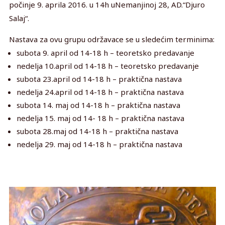
počinje 9. aprila 2016. u 14h uNemanjinoj 28, AD.“Djuro
Salaj“.
Nastava za ovu grupu održavace se u sledećim terminima:
subota 9. april od 14-18 h – teoretsko predavanje
nedelja 10.april od 14-18 h – teoretsko predavanje
subota 23.april od 14-18 h – praktična nastava
nedelja 24.april od 14-18 h – praktična nastava
subota 14. maj od 14-18 h – praktična nastava
nedelja 15. maj od 14- 18 h – praktična nastava
subota 28.maj od 14-18 h – praktična nastava
nedelja 29. maj od 14-18 h – praktična nastava