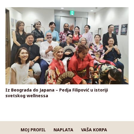
Iz Beograda do Japana – Pedja Filipović u istoriji
svetskog wellnessa
MOJ PROFIL
NAPLATA
VAŠA KORPA