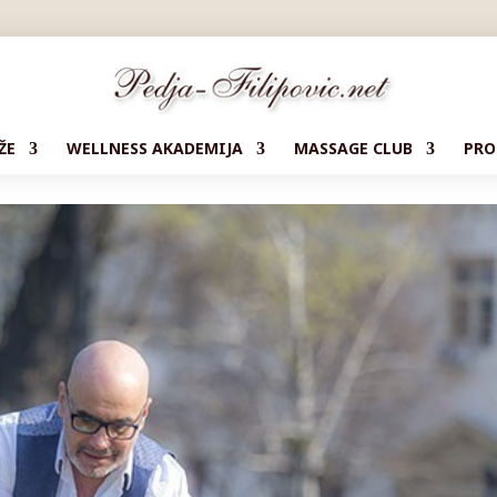
ŽE
WELLNESS AKADEMIJA
MASSAGE CLUB
PRO