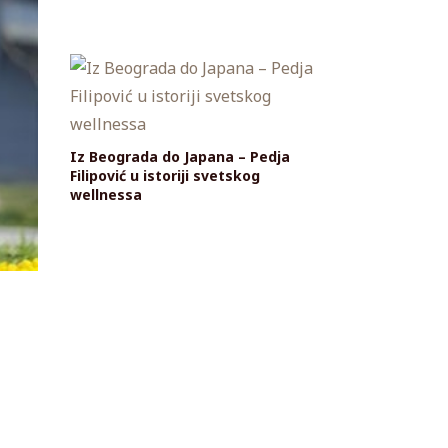
Iz Beograda do Japana – Pedja
Filipović u istoriji svetskog
wellnessa