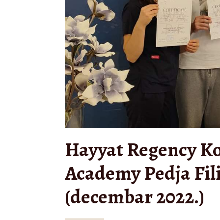
Hayyat Regency Ko
Academy Pedja Fili
(decembar 2022.)