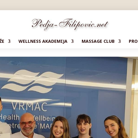
ŽE
WELLNESS AKADEMIJA
MASSAGE CLUB
PRO