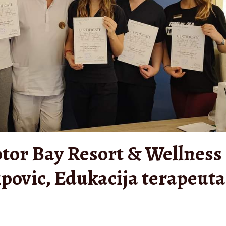
tor Bay Resort & Wellness
povic, Edukacija terapeuta