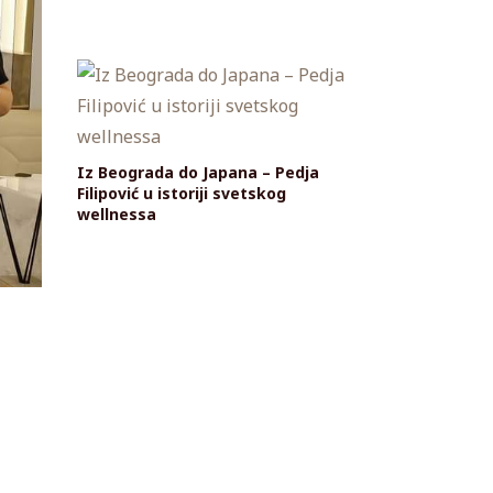
Iz Beograda do Japana – Pedja
Filipović u istoriji svetskog
wellnessa