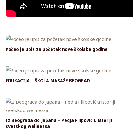
Počeo je upis za početak nove školske godine
EDUKACIJA – ŠKOLA MASAŽE BEOGRAD
Iz Beograda do Japana – Pedja Filipović u istoriji
svetskog wellnessa