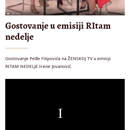
Gostovanje u emisiji RItam
nedelje
Gostovanje Peđe Filipovića na ŽENSKOJ TV u emisiji
RITAM NEDELJE Irene Jovanović.