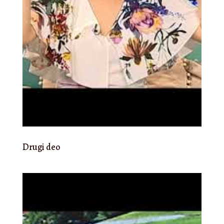
Drugi deo