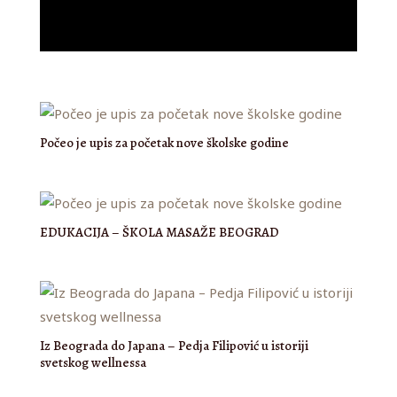
Počeo je upis za početak nove školske godine
EDUKACIJA – ŠKOLA MASAŽE BEOGRAD
Iz Beograda do Japana – Pedja Filipović u istoriji
svetskog wellnessa