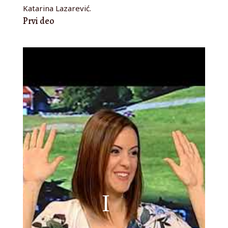
Katarina Lazarević.
Prvi deo