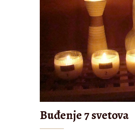
Buđenje 7 svetova