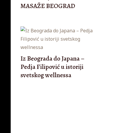
MASAŽE BEOGRAD
Iz Beograda do Japana –
Pedja Filipović u istoriji
svetskog wellnessa