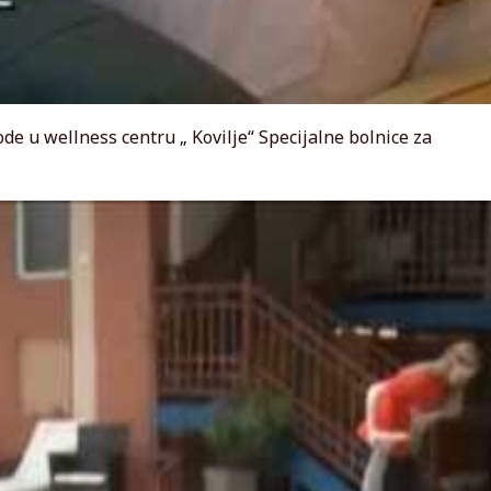
de u wellness centru „ Kovilje“ Specijalne bolnice za