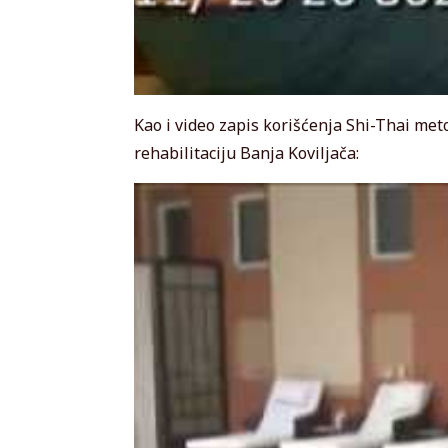
Kao i video zapis korišćenja Shi-Thai meto
rehabilitaciju Banja Koviljača: