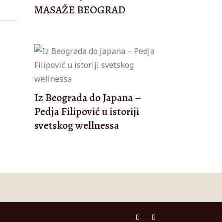
MASAŽE BEOGRAD
Iz Beograda do Japana –
Pedja Filipović u istoriji
svetskog wellnessa