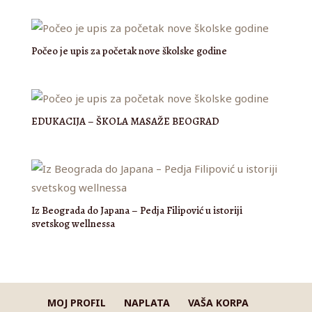
Počeo je upis za početak nove školske godine
EDUKACIJA – ŠKOLA MASAŽE BEOGRAD
Iz Beograda do Japana – Pedja Filipović u istoriji
svetskog wellnessa
MOJ PROFIL
NAPLATA
VAŠA KORPA