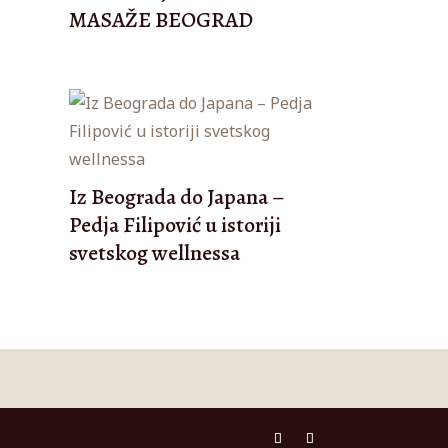
MASAŽE BEOGRAD
Iz Beograda do Japana –
Pedja Filipović u istoriji
svetskog wellnessa