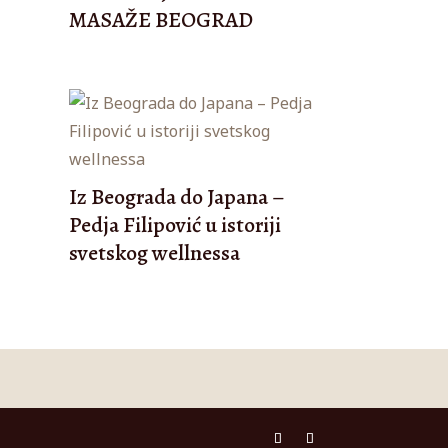
MASAŽE BEOGRAD
Iz Beograda do Japana –
Pedja Filipović u istoriji
svetskog wellnessa