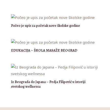
Počeo je upis za početak nove školske godine
EDUKACIJA – ŠKOLA MASAŽE BEOGRAD
Iz Beograda do Japana – Pedja Filipović u istoriji
svetskog wellnessa