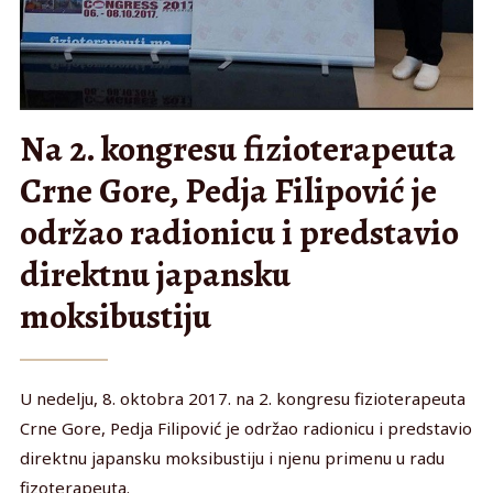
Na 2. kongresu fizioterapeuta
Crne Gore, Pedja Filipović je
održao radionicu i predstavio
direktnu japansku
moksibustiju
U nedelju, 8. oktobra 2017. na 2. kongresu fizioterapeuta
Crne Gore, Pedja Filipović je održao radionicu i predstavio
direktnu japansku moksibustiju i njenu primenu u radu
fizoterapeuta.