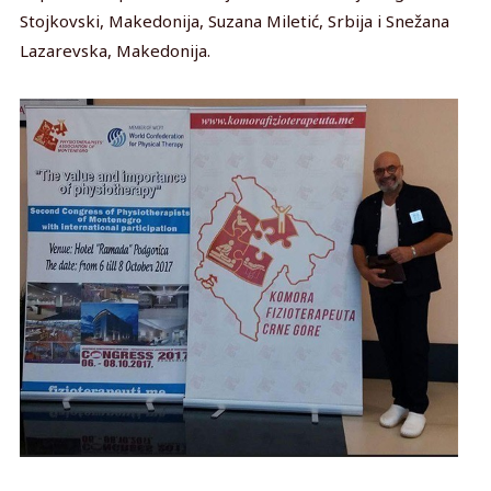
Stojkovski, Makedonija, Suzana Miletić, Srbija i Snežana
Lazarevska, Makedonija.