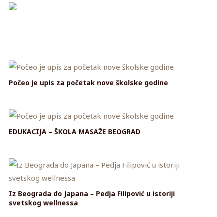
Počeo je upis za početak nove školske godine
EDUKACIJA – ŠKOLA MASAŽE BEOGRAD
Iz Beograda do Japana – Pedja Filipović u istoriji
svetskog wellnessa