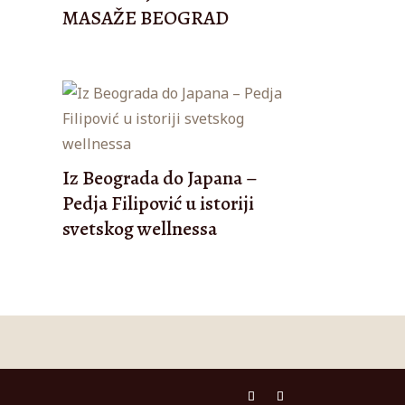
MASAŽE BEOGRAD
Iz Beograda do Japana –
Pedja Filipović u istoriji
svetskog wellnessa