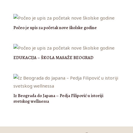
Počeo je upis za početak nove školske godine
EDUKACIJA – ŠKOLA MASAŽE BEOGRAD
Iz Beograda do Japana – Pedja Filipović u istoriji
svetskog wellnessa