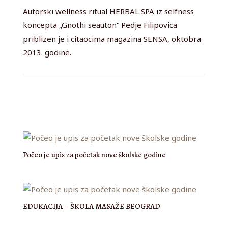
Autorski wellness ritual HERBAL SPA iz selfness
koncepta „Gnothi seauton“ Pedje Filipovica
priblizen je i citaocima magazina SENSA, oktobra
2013. godine.
Počeo je upis za početak nove školske godine
EDUKACIJA – ŠKOLA MASAŽE BEOGRAD